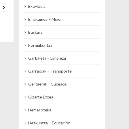
Eko-logia
Emakumea – Mujer
Euskara
Formakuntza
Garbiketa – Limpieza
Garraioak – Transporte
Gertaerak – Sucesos
Gizarte Etxea
Hemeroteka
Hezkuntza – Educación