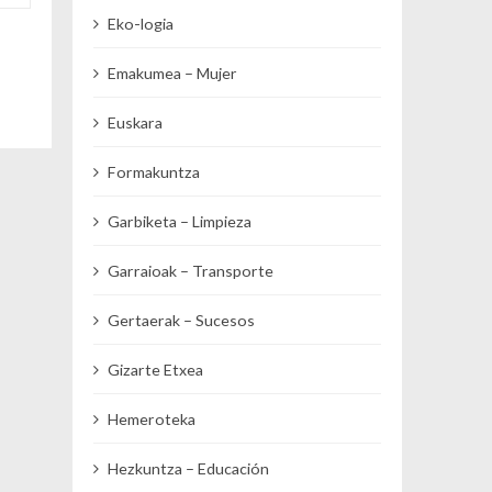
Eko-logia
Emakumea – Mujer
Euskara
Formakuntza
Garbiketa – Limpieza
Garraioak – Transporte
Gertaerak – Sucesos
Gizarte Etxea
Hemeroteka
Hezkuntza – Educación