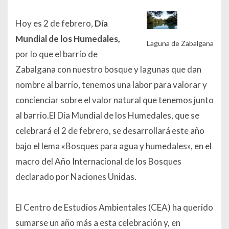
Hoy es
2 de febrero
,
Día
Mundial de los Humedales,
Laguna de Zabalgana
por lo que el barrio de
Zabalgana con nuestro bosque y lagunas que dan
nombre al barrio, tenemos una labor para valorar y
concienciar sobre el valor natural que tenemos junto
al barrio.
El Día Mundial de los Humedales, que se
celebrará el 2 de febrero, se desarrollará este año
bajo el lema «Bosques para agua y humedales», en el
macro del Año Internacional de los Bosques
declarado por Naciones Unidas.
El Centro de Estudios Ambientales (CEA) ha querido
sumarse un año más a esta celebración y, en