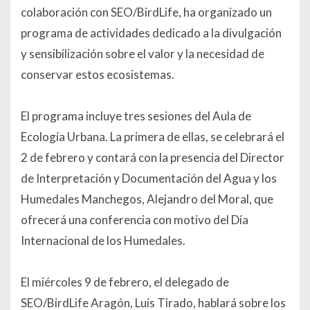
colaboración con SEO/BirdLife, ha organizado un
programa de actividades dedicado a la divulgación
y sensibilización sobre el valor y la necesidad de
conservar estos ecosistemas.
El programa incluye tres sesiones del Aula de
Ecología Urbana. La primera de ellas, se celebrará el
2 de febrero y contará con la presencia del Director
de Interpretación y Documentación del Agua y los
Humedales Manchegos, Alejandro del Moral, que
ofrecerá una conferencia con motivo del Día
Internacional de los Humedales.
El miércoles 9 de febrero, el delegado de
SEO/BirdLife Aragón, Luis Tirado, hablará sobre los