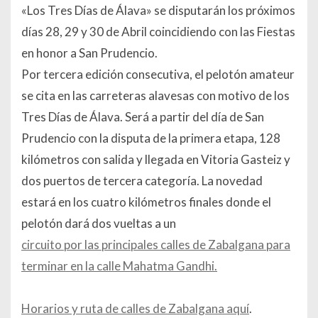
«Los Tres Días de Álava» se disputarán los próximos
días 28, 29 y 30 de Abril coincidiendo con las Fiestas
en honor a San Prudencio.
Por tercera edición consecutiva, el pelotón amateur
se cita en las carreteras alavesas con motivo de los
Tres Días de Álava. Será a partir del día de San
Prudencio con la disputa de la primera etapa, 128
kilómetros con salida y llegada en Vitoria Gasteiz y
dos puertos de tercera categoría. La novedad
estará en los cuatro kilómetros finales donde el
pelotón dará dos vueltas a un
circuito por las principales calles de Zabalgana para
terminar en la calle Mahatma Gandhi.
Horarios y ruta de calles de Zabalgana aquí
.