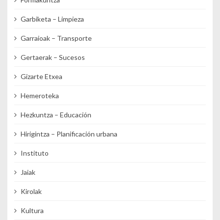
Garbiketa – Limpieza
Garraioak – Transporte
Gertaerak – Sucesos
Gizarte Etxea
Hemeroteka
Hezkuntza – Educación
Hirigintza – Planificación urbana
Instituto
Jaiak
Kirolak
Kultura