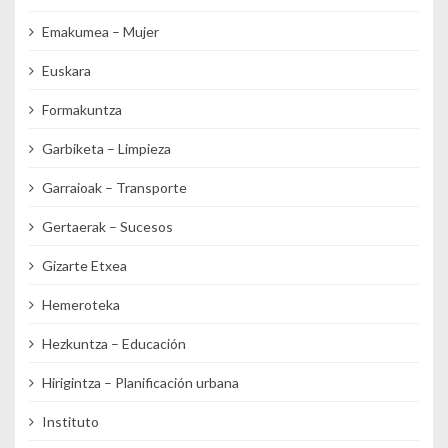
Emakumea – Mujer
Euskara
Formakuntza
Garbiketa – Limpieza
Garraioak – Transporte
Gertaerak – Sucesos
Gizarte Etxea
Hemeroteka
Hezkuntza – Educación
Hirigintza – Planificación urbana
Instituto