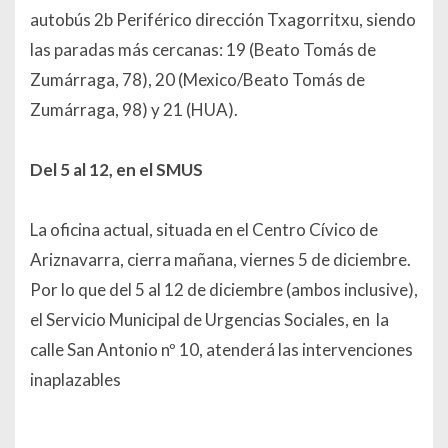
autobús 2b Periférico dirección Txagorritxu, siendo
las paradas más cercanas: 19 (Beato Tomás de
Zumárraga, 78), 20 (Mexico/Beato Tomás de
Zumárraga, 98) y 21 (HUA).
Del 5 al 12, en el SMUS
La oficina actual, situada en el Centro Cívico de
Ariznavarra, cierra mañana, viernes 5 de diciembre.
Por lo que del 5 al 12 de diciembre (ambos inclusive),
el Servicio Municipal de Urgencias Sociales, en la
calle San Antonio nº 10, atenderá las intervenciones
inaplazables