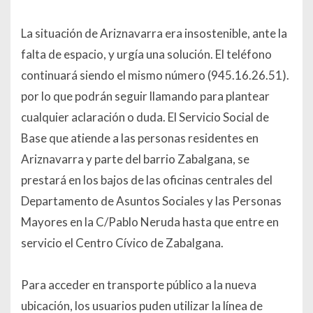
La situación de Ariznavarra era insostenible, ante la
falta de espacio, y urgía una solución. El teléfono
continuará siendo el mismo número (945.16.26.51).
por lo que podrán seguir llamando para plantear
cualquier aclaración o duda. El Servicio Social de
Base que atiende a las personas residentes en
Ariznavarra y parte del barrio Zabalgana, se
prestará en los bajos de las oficinas centrales del
Departamento de Asuntos Sociales y las Personas
Mayores en la C/Pablo Neruda hasta que entre en
servicio el Centro Cívico de Zabalgana.
Para acceder en transporte público a la nueva
ubicación, los usuarios puden utilizar la línea de