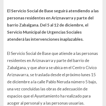
El Servicio Social de Base seguirá atendiendo a las
personas residentes en Ariznavarra y parte del
barrio Zabalgana. Del 5 al 12 de diciembre, el
Servicio Municipal de Urgencias Sociales
atenderá las intervenciones inaplazables.
El Servicio Social de Base que atiende a las personas
residentes en Ariznavarra y parte del barrio de
Zabalgana, y que ahora se ubica en el Centro Cívico
Ariznavarra, se traslada desde el próximo lunes 15
de diciembre a la calle Pablo Neruda número 5 bajo,
una vez concluidas las obras de adecuación de
espacios que el Ayuntamiento ha realizado para
acoger al personal y a las personas usuarias.