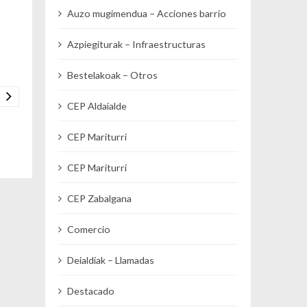
Auzo mugimendua – Acciones barrio
Azpiegiturak – Infraestructuras
Bestelakoak – Otros
CEP Aldaialde
CEP Mariturri
CEP Mariturri
CEP Zabalgana
Comercio
Deialdiak – Llamadas
Destacado