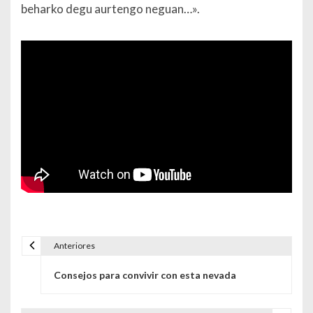
beharko degu aurtengo neguan…».
Anteriores
Navegación de entradas
Consejos para convivir con esta nevada