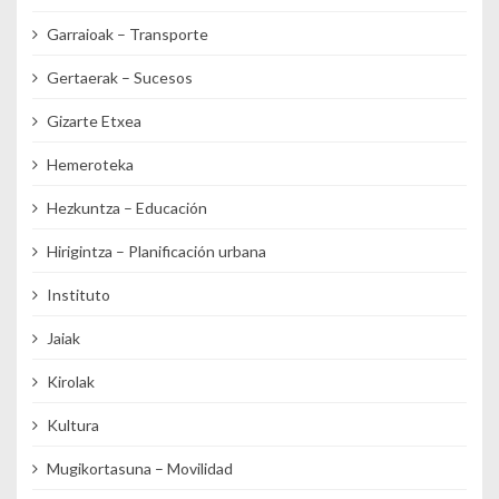
Garraioak – Transporte
Gertaerak – Sucesos
Gizarte Etxea
Hemeroteka
Hezkuntza – Educación
Hirigintza – Planificación urbana
Instituto
Jaiak
Kirolak
Kultura
Mugikortasuna – Movilidad