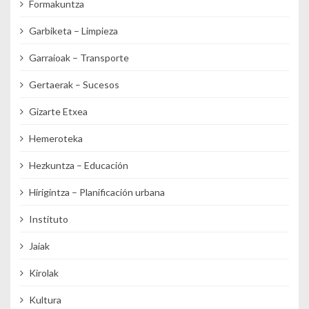
Formakuntza
Garbiketa – Limpieza
Garraioak – Transporte
Gertaerak – Sucesos
Gizarte Etxea
Hemeroteka
Hezkuntza – Educación
Hirigintza – Planificación urbana
Instituto
Jaiak
Kirolak
Kultura