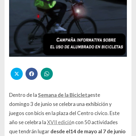
Dentro de la
Semana de la Bicicleta
este
domingo 3 de junio se celebra una exhibición y
juegos con bicis en la plaza del Centro cívico. Este
año se celebra la
XVII edició
n con 50 actividades
que tendrán lugar
desde el14 de mayo al 7 de junio