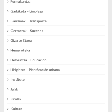
Formakuntza
Garbiketa – Limpieza
Garraioak – Transporte
Gertaerak – Sucesos
Gizarte Etxea
Hemeroteka
Hezkuntza – Educación
Hirigintza – Planificación urbana
Instituto
Jaiak
Kirolak
Kultura