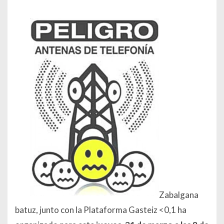
Zabalgana
batuz, junto con la Plataforma Gasteiz <0,1 ha