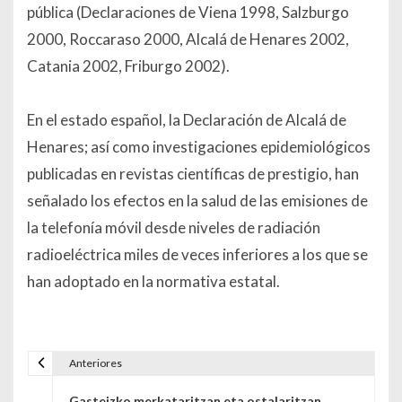
pública (Declaraciones de Viena 1998, Salzburgo
2000, Roccaraso 2000, Alcalá de Henares 2002,
Catania 2002, Friburgo 2002).
En el estado español, la Declaración de Alcalá de
Henares; así como investigaciones epidemiológicos
publicadas en revistas científicas de prestigio, han
señalado los efectos en la salud de las emisiones de
la telefonía móvil desde niveles de radiación
radioeléctrica miles de veces inferiores a los que se
han adoptado en la normativa estatal.
Anteriores
Navegación de entradas
Gasteizko merkataritzan eta ostalaritzan