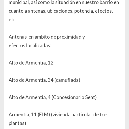
municipal, así como la situación en nuestro barrio en
cuanto a antenas, ubicaciones, potencia, efectos,
etc.
Antenas en ámbito de proximidad y
efectos localizadas:
Alto de Armentia, 12
Alto de Armentia, 34 (camuflada)
Alto de Armentia, 4 (Concesionario Seat)
Armentia, 11 (ELM) (vivienda particular de tres
plantas)