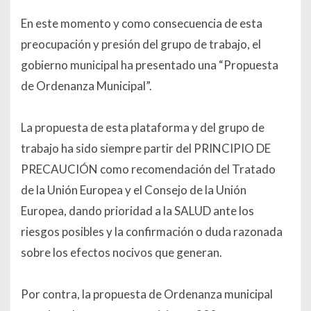
En este momento y como consecuencia de esta
preocupación y presión del grupo de trabajo, el
gobierno municipal ha presentado una “Propuesta
de Ordenanza Municipal”.
La propuesta de esta plataforma y del grupo de
trabajo ha sido siempre partir del PRINCIPIO DE
PRECAUCIÓN como recomendación del Tratado
de la Unión Europea y el Consejo de la Unión
Europea, dando prioridad a la SALUD ante los
riesgos posibles y la confirmación o duda razonada
sobre los efectos nocivos que generan.
Por contra, la propuesta de Ordenanza municipal