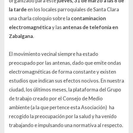
organizado para este
jueves, 31 de marzo a las 8 de
la tarde
en los locales parroquiales de Santa Clara
una charla coloquio sobre la
contaminacion
electromagnética
y las
antenas de telefonía en
Zabalgana
.
El movimiento vecinal siempre ha estado
preocupado por las antenas, dado que emite ondas
electromagnéticas de forma constante y existen
estudios que indican sus efectos nocivos. En nuestra
ciudad, los úlitimos meses, la plataforma del Grupo
de trabajo creado por el Consejo de Medio
ambiente (a la que pertence esta Asociación) ha
recogido la preocupación por la salud y ha venido
trabajando e impulsando una normativa al respecto.