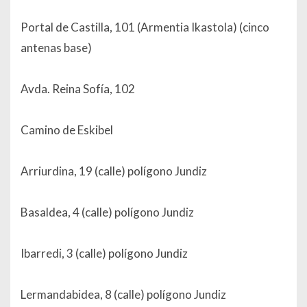
Portal de Castilla, 101 (Armentia Ikastola) (cinco
antenas base)
Avda. Reina Sofía, 102
Camino de Eskibel
Arriurdina, 19 (calle) polígono Jundiz
Basaldea, 4 (calle) polígono Jundiz
Ibarredi, 3 (calle) polígono Jundiz
Lermandabidea, 8 (calle) polígono Jundiz