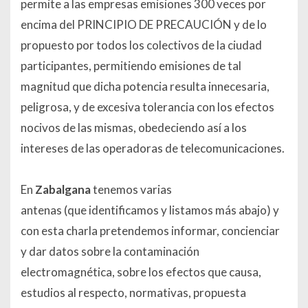
permite a las empresas emisiones 300 veces por
encima del PRINCIPIO DE PRECAUCIÓN y de lo
propuesto por todos los colectivos de la ciudad
participantes, permitiendo emisiones de tal
magnitud que dicha potencia resulta innecesaria,
peligrosa, y de excesiva tolerancia con los efectos
nocivos de las mismas, obedeciendo así a los
intereses de las operadoras de telecomunicaciones.
En
Zabalgana
tenemos varias
antenas (que identificamos y listamos más abajo) y
con esta charla pretendemos informar, concienciar
y dar datos sobre la contaminación
electromagnética, sobre los efectos que causa,
estudios al respecto, normativas, propuesta