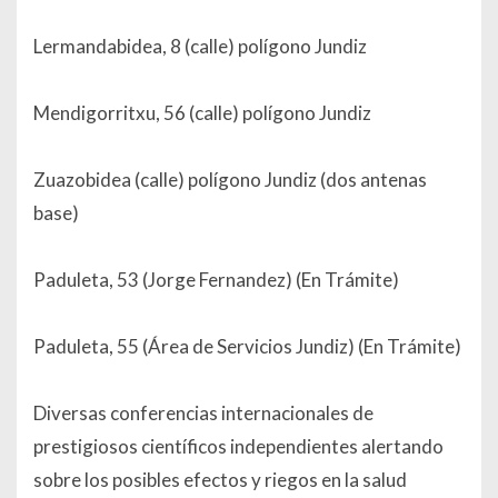
Lermandabidea, 8 (calle) polígono Jundiz
Mendigorritxu, 56 (calle) polígono Jundiz
Zuazobidea (calle) polígono Jundiz (dos antenas
base)
Paduleta, 53 (Jorge Fernandez) (En Trámite)
Paduleta, 55 (Área de Servicios Jundiz) (En Trámite)
Diversas conferencias internacionales de
prestigiosos científicos independientes alertando
sobre los posibles efectos y riegos en la salud