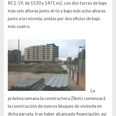
RC1-19, de 1530 y 1471 m2, con dos torres de bajo
más seis alturas junto al río y bajo más ocho alturas
junto a la rotonda, unidas por dos eficios de bajo
más cuatro.
La
próxima semana la constructora Zikotz comenzará
la construcción de nuevos bloques de vivienda en
dicha parcela, tras haber alcanzado financiación, así