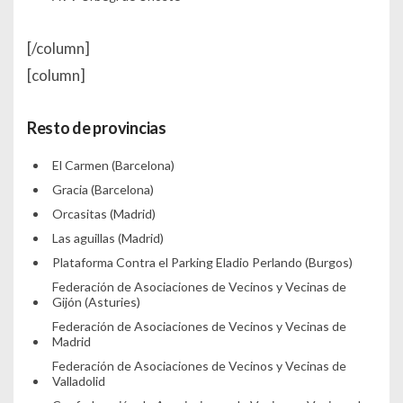
[/column]
[column]
Resto de provincias
El Carmen (Barcelona)
Gracia (Barcelona)
Orcasitas (Madrid)
Las aguillas (Madrid)
Plataforma Contra el Parking Eladio Perlando (Burgos)
Federación de Asociaciones de Vecinos y Vecinas de
Gijón (Asturies)
Federación de Asociaciones de Vecinos y Vecinas de
Madrid
Federación de Asociaciones de Vecinos y Vecinas de
Valladolid