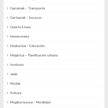
Garraioak – Transporte
Gertaerak – Sucesos
Gizarte Etxea
Hemeroteka
Hezkuntza – Educación
Hirigintza – Planificación urbana
Instituto
Jaiak
Kirolak
Kultura
Mugikortasuna – Movilidad