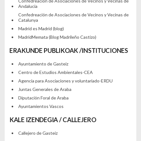
Confedreación de Asociaciones de Vecinos y Vecinas de
Andalucia
Confedreación de Asociaciones de Vecinos y Vecinas de
Catalunya
Madrid es Madrid (blog)
MadridMemata (Blog Madrileño Castizo)
ERAKUNDE PUBLIKOAK /INSTITUCIONES
Ayuntamiento de Gasteiz
Centro de Estudios Ambientales-CEA
Agencia para Asociaciones y voluntariado-ERDU
Juntas Generales de Araba
Diputación Foral de Araba
Ayuntamientos Vascos
KALE IZENDEGIA / CALLEJERO
Callejero de Gasteiz