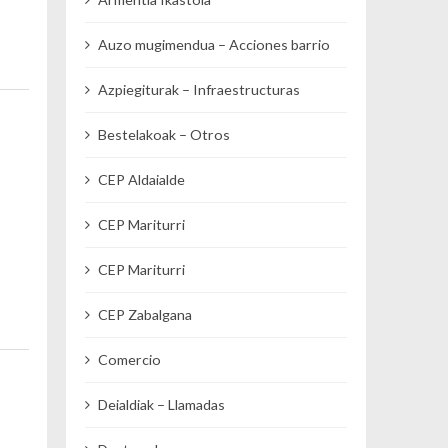
Auzo mugimendua – Acciones barrio
Azpiegiturak – Infraestructuras
Bestelakoak – Otros
CEP Aldaialde
CEP Mariturri
CEP Mariturri
CEP Zabalgana
Comercio
Deialdiak – Llamadas