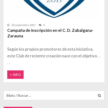
20 septiembre 2017
0
Campaña de inscripción en el C. D. Zabalgana-
Zarauna
Según los propios promotores de esta iniciativa,
este Club de reciente creación nace con el objetivo
+ INFO
Buscar para: