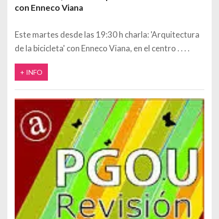
con Enneco Viana
Este martes desde las 19:30 h charla: 'Arquitectura
de la bicicleta' con Enneco Viana, en el centro
+ INFO