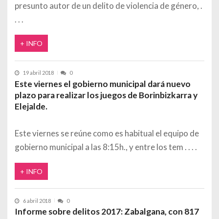
presunto autor de un delito de violencia de género,
+ INFO
19 abril 2018
0
Este viernes el gobierno municipal dará nuevo
plazo para realizar los juegos de Borinbizkarra y
Elejalde.
Este viernes se reúne como es habitual el equipo de
gobierno municipal a las 8:15h., y entre los tem
+ INFO
6 abril 2018
0
Informe sobre delitos 2017: Zabalgana, con 817