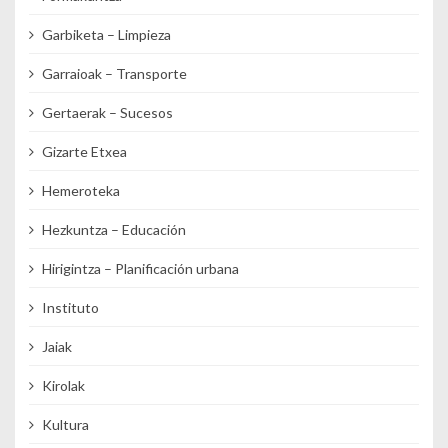
Garbiketa – Limpieza
Garraioak – Transporte
Gertaerak – Sucesos
Gizarte Etxea
Hemeroteka
Hezkuntza – Educación
Hirigintza – Planificación urbana
Instituto
Jaiak
Kirolak
Kultura