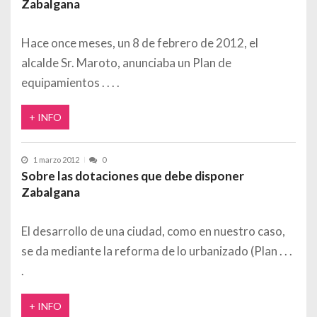
Zabalgana
Hace once meses, un 8 de febrero de 2012, el
alcalde Sr. Maroto, anunciaba un Plan de
equipamientos
+ INFO
1 marzo 2012
0
Sobre las dotaciones que debe disponer
Zabalgana
El desarrollo de una ciudad, como en nuestro caso,
se da mediante la reforma de lo urbanizado (Plan
+ INFO