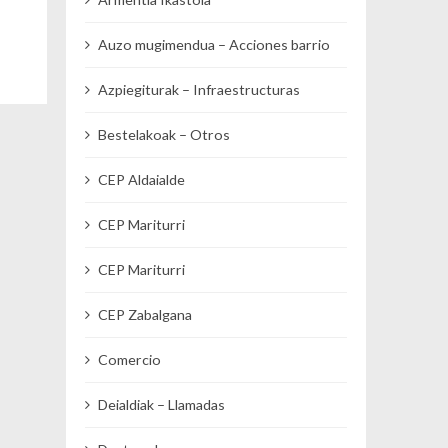
Auzo mugimendua – Acciones barrio
Azpiegiturak – Infraestructuras
Bestelakoak – Otros
CEP Aldaialde
CEP Mariturri
CEP Mariturri
CEP Zabalgana
Comercio
Deialdiak – Llamadas