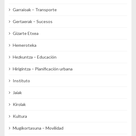
Garraioak – Transporte
Gertaerak – Sucesos
Gizarte Etxea
Hemeroteka
Hezkuntza – Educación
Hirigintza – Planificación urbana
Instituto
Jaiak
Kirolak
Kultura
Mugikortasuna – Movilidad