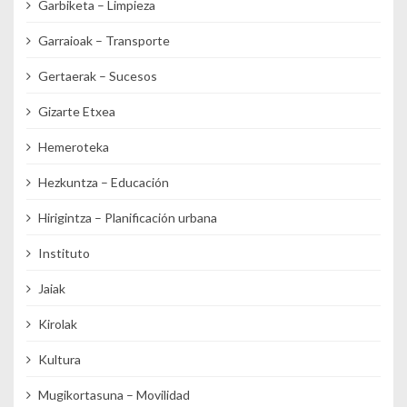
Garbiketa – Limpieza
Garraioak – Transporte
Gertaerak – Sucesos
Gizarte Etxea
Hemeroteka
Hezkuntza – Educación
Hirigintza – Planificación urbana
Instituto
Jaiak
Kirolak
Kultura
Mugikortasuna – Movilidad