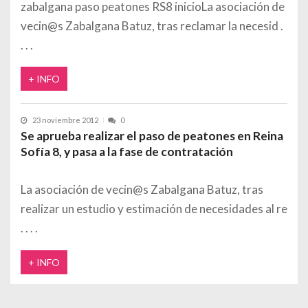
zabalgana paso peatones RS8 inicioLa asociación de
vecin@s Zabalgana Batuz, tras reclamar la necesid
+ INFO
23 noviembre 2012
0
Se aprueba realizar el paso de peatones en Reina
Sofía 8, y pasa a la fase de contratación
La asociación de vecin@s Zabalgana Batuz, tras
realizar un estudio y estimación de necesidades al re
+ INFO