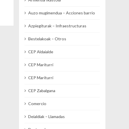
Auzo mugimendua – Acciones barrio
Azpiegiturak – Infraestructuras
Bestelakoak – Otros
CEP Aldaialde
CEP Mariturri
CEP Mariturri
CEP Zabalgana
Comercio
Deialdiak – Llamadas