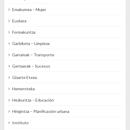
Emakumea – Mujer
Euskara
Formakuntza
Garbiketa – Limpieza
Garraioak – Transporte
Gertaerak – Sucesos
Gizarte Etxea
Hemeroteka
Hezkuntza – Educación
Hirigintza – Planificación urbana
Instituto