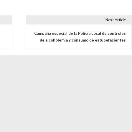
Next Article
s
Campaña especial de la Policía Local de controles
de alcoholemia y consumo de estupefacientes