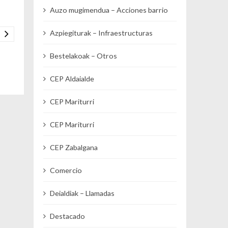
Auzo mugimendua – Acciones barrio
Azpiegiturak – Infraestructuras
Bestelakoak – Otros
CEP Aldaialde
CEP Mariturri
CEP Mariturri
CEP Zabalgana
Comercio
Deialdiak – Llamadas
Destacado