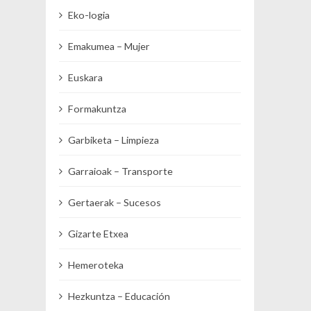
Eko-logia
Emakumea – Mujer
Euskara
Formakuntza
Garbiketa – Limpieza
Garraioak – Transporte
Gertaerak – Sucesos
Gizarte Etxea
Hemeroteka
Hezkuntza – Educación