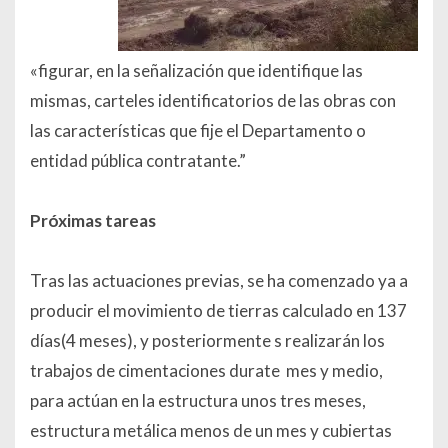
«figurar, en la señalización que identifique las
mismas, carteles identificatorios de las obras con
las características que fije el Departamento o
entidad pública contratante.”
Próximas tareas
Tras las actuaciones previas, se ha comenzado ya a
producir el movimiento de tierras calculado en 137
días(4 meses), y posteriormente s realizarán los
trabajos de cimentaciones durate mes y medio,
para actúan en la estructura unos tres meses,
estructura metálica menos de un mes y cubiertas