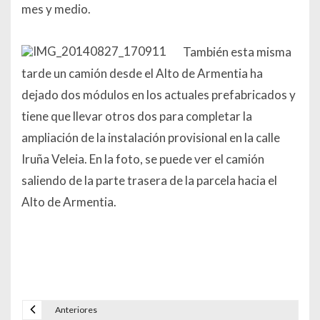
mes y medio.
También esta misma
tarde un camión desde el Alto de Armentia ha
dejado dos módulos en los actuales prefabricados y
tiene que llevar otros dos para completar la
ampliación de la instalación provisional en la calle
Iruña Veleia. En la foto, se puede ver el camión
saliendo de la parte trasera de la parcela hacia el
Alto de Armentia.
Anteriores