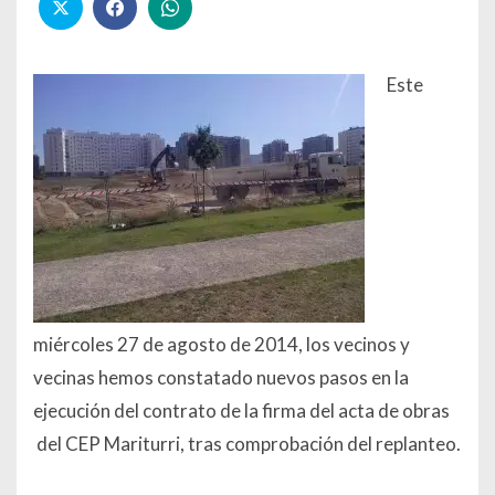
Este
miércoles 27 de agosto de 2014, los vecinos y
vecinas hemos constatado nuevos pasos en la
ejecución del contrato de la firma del acta de obras
del CEP Mariturri, tras comprobación del replanteo.