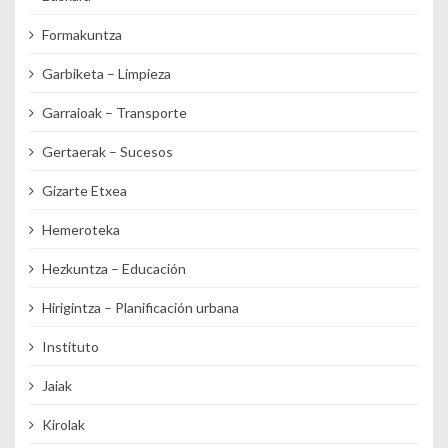
Formakuntza
Garbiketa – Limpieza
Garraioak – Transporte
Gertaerak – Sucesos
Gizarte Etxea
Hemeroteka
Hezkuntza – Educación
Hirigintza – Planificación urbana
Instituto
Jaiak
Kirolak