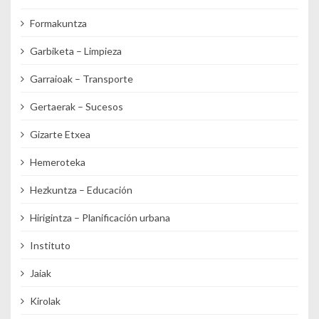
Formakuntza
Garbiketa – Limpieza
Garraioak – Transporte
Gertaerak – Sucesos
Gizarte Etxea
Hemeroteka
Hezkuntza – Educación
Hirigintza – Planificación urbana
Instituto
Jaiak
Kirolak