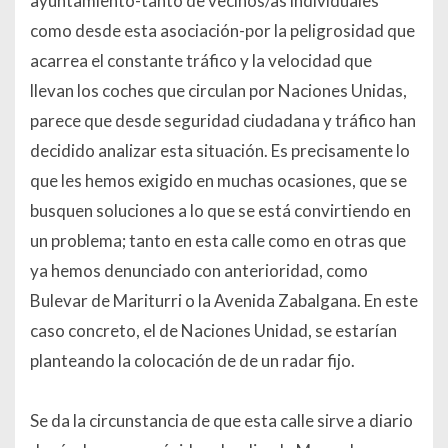
ayuntamiento-tanto de vecinos/as individuales
como desde esta asociación-por la peligrosidad que
acarrea el constante tráfico y la velocidad que
llevan los coches que circulan por Naciones Unidas,
parece que desde seguridad ciudadana y tráfico han
decidido analizar esta situación. Es precisamente lo
que les hemos exigido en muchas ocasiones, que se
busquen soluciones a lo que se está convirtiendo en
un problema; tanto en esta calle como en otras que
ya hemos denunciado con anterioridad, como
Bulevar de Mariturri o la Avenida Zabalgana. En este
caso concreto, el de Naciones Unidad, se estarían
planteando la colocación de de un radar fijo.
Se da la circunstancia de que esta calle
sirve a diario