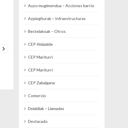
Auzo mugimendua – Acciones barrio
Azpiegiturak – Infraestructuras
Bestelakoak – Otros
CEP Aldaialde
CEP Mariturri
CEP Mariturri
CEP Zabalgana
Comercio
Deialdiak – Llamadas
Destacado