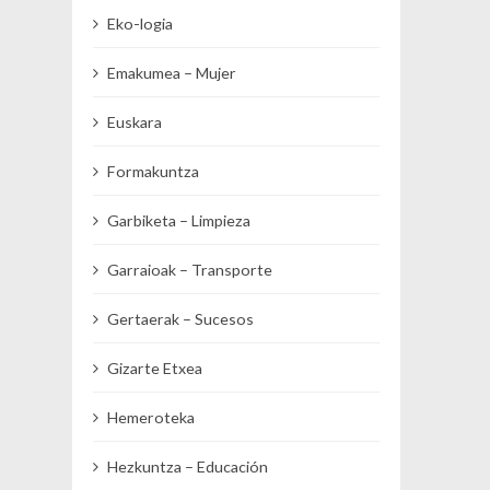
Eko-logia
Emakumea – Mujer
Euskara
Formakuntza
Garbiketa – Limpieza
Garraioak – Transporte
Gertaerak – Sucesos
Gizarte Etxea
Hemeroteka
Hezkuntza – Educación