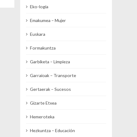
Eko-logia
Emakumea – Mujer
Euskara
Formakuntza
Garbiketa – Limpieza
Garraioak – Transporte
Gertaerak – Sucesos
Gizarte Etxea
Hemeroteka
Hezkuntza – Educación