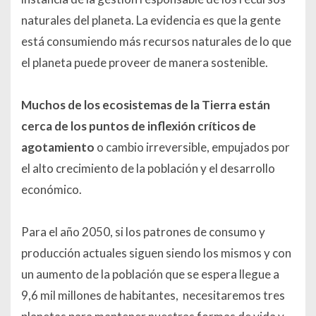
naturales del planeta. La evidencia es que la gente
está consumiendo más recursos naturales de lo que
el planeta puede proveer de manera sostenible.
Muchos de los ecosistemas de la Tierra están
cerca de los puntos de inflexión críticos de
agotamiento
o cambio irreversible, empujados por
el alto crecimiento de la población y el desarrollo
económico.
Para el año 2050, si los patrones de consumo y
producción actuales siguen siendo los mismos y con
un aumento de la población que se espera llegue a
9,6 mil millones de habitantes, necesitaremos tres