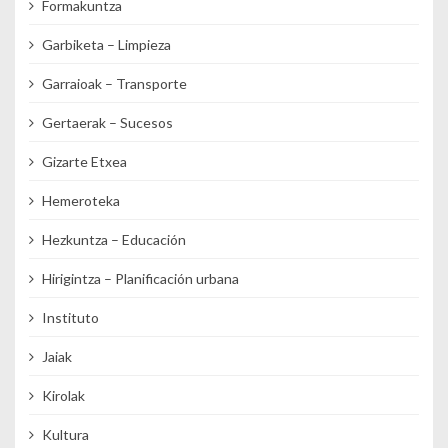
Formakuntza
Garbiketa – Limpieza
Garraioak – Transporte
Gertaerak – Sucesos
Gizarte Etxea
Hemeroteka
Hezkuntza – Educación
Hirigintza – Planificación urbana
Instituto
Jaiak
Kirolak
Kultura