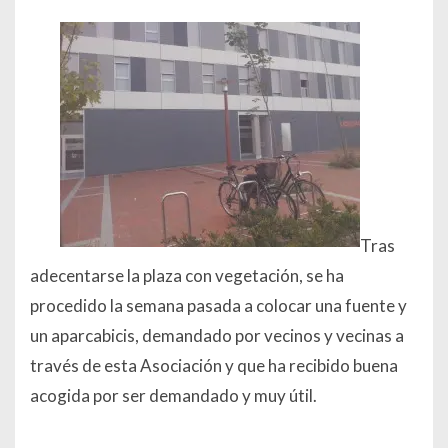
Tras
adecentarse la plaza con vegetación, se ha
procedido la semana pasada a colocar una fuente y
un aparcabicis, demandado por vecinos y vecinas a
través de esta Asociación y que ha recibido buena
acogida por ser demandado y muy útil.