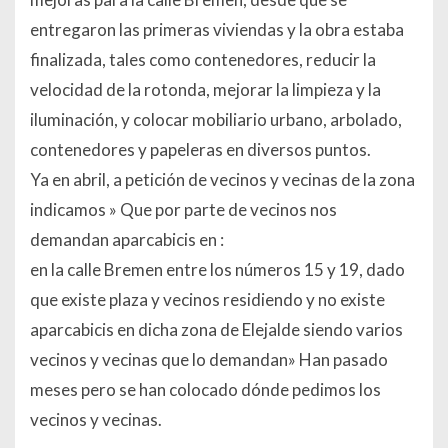
entregaron las primeras viviendas y la obra estaba
finalizada, tales como contenedores, reducir la
velocidad de la rotonda, mejorar la limpieza y la
iluminación, y colocar mobiliario urbano, arbolado,
contenedores y papeleras en diversos puntos.
Ya en abril, a petición de vecinos y vecinas de la zona
indicamos »
Que por parte de vecinos nos
demandan aparcabicis en :
en la calle Bremen entre los números 15 y 19, dado
que existe plaza y vecinos residiendo y no existe
aparcabicis en dicha zona de Elejalde siendo varios
vecinos y vecinas que lo demandan
» Han pasado
meses pero se han colocado dónde pedimos los
vecinos y vecinas.