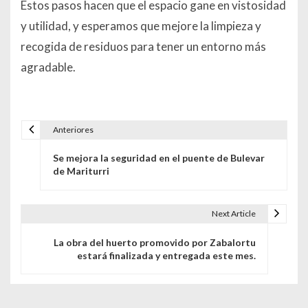
Estos pasos hacen que el espacio gane en vistosidad
y utilidad, y esperamos que mejore la limpieza y
recogida de residuos para tener un entorno más
agradable.
Anteriores
Navegación de entradas
Se mejora la seguridad en el puente de Bulevar
de Mariturri
Next Article
La obra del huerto promovido por Zabalortu
estará finalizada y entregada este mes.