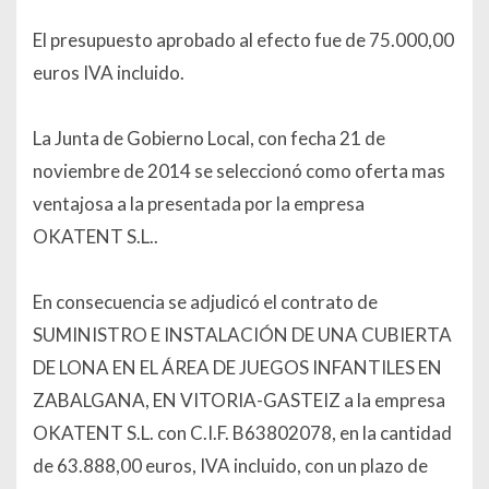
El presupuesto aprobado al efecto fue de 75.000,00
euros IVA incluido.
La Junta de Gobierno Local, con fecha 21 de
noviembre de 2014 se seleccionó como oferta mas
ventajosa a la presentada por la empresa
OKATENT S.L..
En consecuencia se adjudicó el contrato de
SUMINISTRO E INSTALACIÓN DE UNA CUBIERTA
DE LONA EN EL ÁREA DE JUEGOS INFANTILES EN
ZABALGANA, EN VITORIA-GASTEIZ a la empresa
OKATENT S.L. con C.I.F. B63802078, en la cantidad
de 63.888,00 euros, IVA incluido, con un plazo de