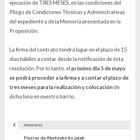
ejecución de TRES MESES, en las condiciones del
Pliego de Condiciones Técnicas y Administrativas
del expediente y de la Memoria presentada en la
Proposición.
La firma del contrato tendrá lugar en el plazo de 15
días hábiles a contar desde la notificación de esta
resolución. Por lo tanto, el
próximo día 5 de mayo
se podrá proceder a la firma y a contar el plazo de
tres meses para la realización y colocación
de
dicha lona en nuestro barrio.
Anteriores
Navegación de entradas
Fiestas de Abetxuko ko jaiak