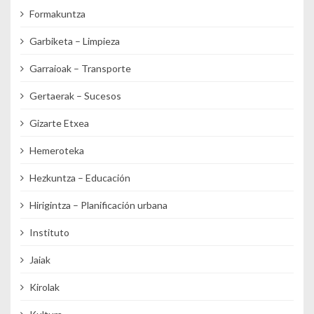
Formakuntza
Garbiketa – Limpieza
Garraioak – Transporte
Gertaerak – Sucesos
Gizarte Etxea
Hemeroteka
Hezkuntza – Educación
Hirigintza – Planificación urbana
Instituto
Jaiak
Kirolak