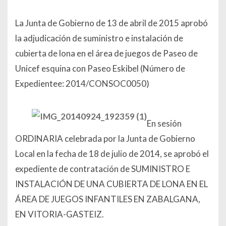
La Junta de Gobierno de 13 de abril de 2015 aprobó
la adjudicación de suministro e instalación de
cubierta de lona en el área de juegos de Paseo de
Unicef esquina con Paseo Eskibel (Número de
Expedientee: 2014/CONSOC0050)
En sesión
ORDINARIA celebrada por la Junta de Gobierno
Local en la fecha de 18 de julio de 2014, se aprobó el
expediente de contratación de SUMINISTRO E
INSTALACIÓN DE UNA CUBIERTA DE LONA EN EL
ÁREA DE JUEGOS INFANTILES EN ZABALGANA,
EN VITORIA-GASTEIZ.