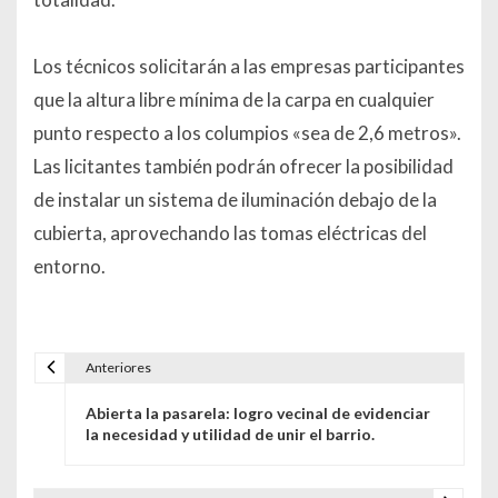
Los técnicos solicitarán a las empresas participantes
que la altura libre mínima de la carpa en cualquier
punto respecto a los columpios «sea de 2,6 metros».
Las licitantes también podrán ofrecer la posibilidad
de instalar un sistema de iluminación debajo de la
cubierta, aprovechando las tomas eléctricas del
entorno.
Anteriores
Navegación de entradas
Abierta la pasarela: logro vecinal de evidenciar
la necesidad y utilidad de unir el barrio.