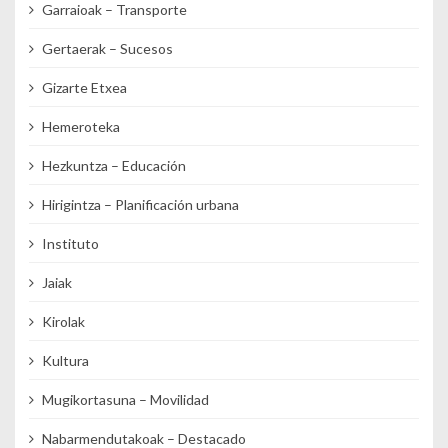
Garraioak – Transporte
Gertaerak – Sucesos
Gizarte Etxea
Hemeroteka
Hezkuntza – Educación
Hirigintza – Planificación urbana
Instituto
Jaiak
Kirolak
Kultura
Mugikortasuna – Movilidad
Nabarmendutakoak – Destacado