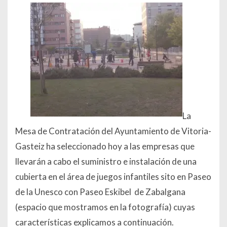
La
Mesa de Contratación del Ayuntamiento de Vitoria-
Gasteiz ha seleccionado hoy a las empresas que
llevarán a cabo el suministro e instalación de una
cubierta en el área de juegos infantiles sito en Paseo
de la Unesco con Paseo Eskibel de Zabalgana
(espacio que mostramos en la fotografía) cuyas
características explicamos a continuación.