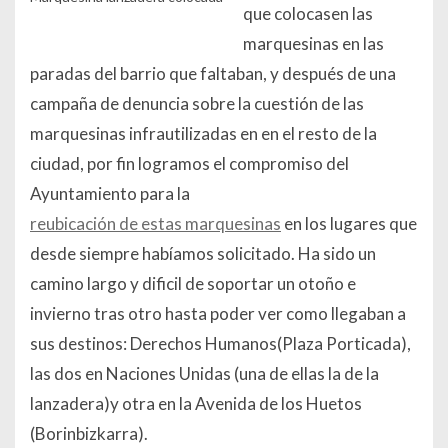
que colocasen las
marquesinas en las
paradas del barrio que faltaban, y después de una
campaña de denuncia sobre la cuestión de las
marquesinas infrautilizadas en en el resto de la
ciudad, por fin logramos el compromiso del
Ayuntamiento para la
reubicación de estas marquesinas
en los lugares que
desde siempre habíamos solicitado. Ha sido un
camino largo y dificil de soportar un otoño e
invierno tras otro hasta poder ver como llegaban a
sus destinos: Derechos Humanos(Plaza Porticada),
las dos en Naciones Unidas (una de ellas la de la
lanzadera)y otra en la Avenida de los Huetos
(Borinbizkarra).