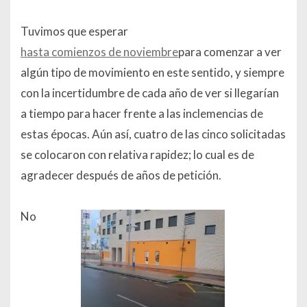
Tuvimos que esperar
hasta comienzos de noviembre
para comenzar a ver
algún tipo de movimiento en este sentido, y siempre
con la incertidumbre de cada año de ver si llegarían
a tiempo para hacer frente a las inclemencias de
estas épocas. Aún así, cuatro de las cinco solicitadas
se colocaron con relativa rapidez; lo cual es de
agradecer después de años de petición.
No