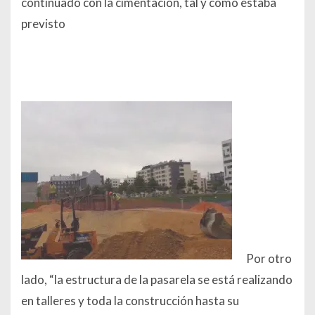
continuado con la cimentación, tal y como estaba
previsto
Por otro
lado, “
la estructura de la pasarela se está realizando
en talleres y toda la construcción hasta su