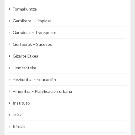
Formakuntza
Garbiketa – Limpieza
Garraioak – Transporte
Gertaerak – Sucesos
Gizarte Etxea
Hemeroteka
Hezkuntza – Educación
Hirigintza – Planificación urbana
Instituto
Jaiak
Kirolak