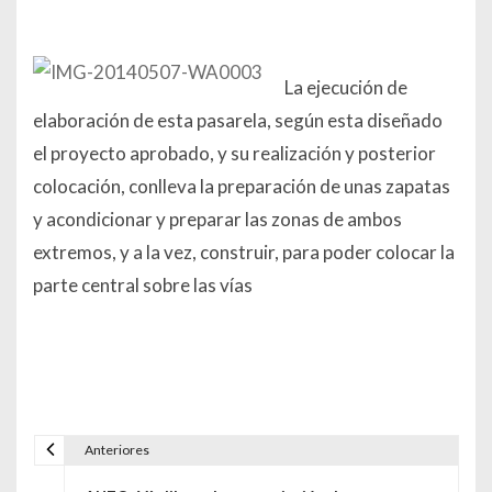
La ejecución de
elaboración de esta pasarela, según esta diseñado
el proyecto aprobado, y su realización y posterior
colocación, conlleva la preparación de unas zapatas
y acondicionar y preparar las zonas de ambos
extremos, y a la vez, construir, para poder colocar la
parte central sobre las vías
Anteriores
Navegación de entradas