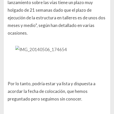
lanzamiento sobre las vías tiene un plazo muy
holgado de 21 semanas dado que el plazo de
ejecución de la estructura en talleres es de unos dos
meses y medio
”, según han detallado en varias
ocasiones.
Por lo tanto, podría estar ya lista y dispuesta a
acordar la fecha de colocación, que hemos
preguntado pero seguimos sin conocer.