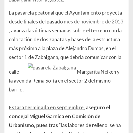
La pasarela peatonal que el Ayuntamiento proyecta
desde finales del pasado
mes de noviembre de 2013
, avanza las últimas semanas sobre el terreno con la
colocación de dos zapatas y bases de la estructura
más próxima a la plaza de Alejandro Dumas, en el
sector 1 de Zabalgana, que debría comunicar con la
calle
Margarita Nelken y
la avenida Reina Sofía en el sector 2 del mismo
barrio.
Estará terminada en septiembre
, aseguró el
concejal Miguel Garnica en Comisión de
Urbanismo, pues tras
“las labores de relleno, se ha