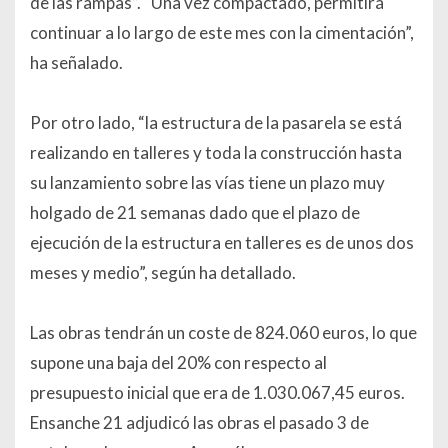
de las rampas”. “Una vez compactado, permitirá
continuar a lo largo de este mes con la cimentación”,
ha señalado.
Por otro lado, “la estructura de la pasarela se está
realizando en talleres y toda la construcción hasta
su lanzamiento sobre las vías tiene un plazo muy
holgado de 21 semanas dado que el plazo de
ejecución de la estructura en talleres es de unos dos
meses y medio”, según ha detallado.
Las obras tendrán un coste de 824.060 euros, lo que
supone una baja del 20% con respecto al
presupuesto inicial que era de 1.030.067,45 euros.
Ensanche 21 adjudicó las obras el pasado 3 de