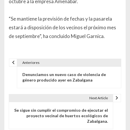
octubre a la empresa Amenábar.
“Se mantiene la previsión de fechas y la pasarela
estará a disposición de los vecinos el próximo mes
de septiembre”, ha concluido Miguel Garnica.
Anteriores
Navegación de entradas
Denunciamos un nuevo caso de violencia de
género producido ayer en Zabalgana
Next Article
Se sigue sin cumplir el compromiso de ejecutar el
proyecto vecinal de huertos ecológicos de
Zabalgana.