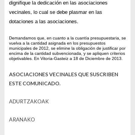
dignifique la dedicación en las asociaciones
vecinales, lo cual se debe plasmar en las
dotaciones a las asociaciones.
Demandamos que, en cuanto a la cuantía presupuestaria, se
vuelva a la cantidad asignada en los presupuestos
municipales de 2012, se elimine la obligación de justificar por
encima de la cantidad subvencionada, y se apliquen criterios
objetivables. En Vitoria-Gasteiz a 18 de Diciembre de 2013.
ASOCIACIONES VECINALES QUE SUSCRIBEN
ESTE COMUNICADO.
ADURTZAKOAK
ARANAKO