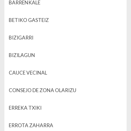
BARRENKALE
BETIKO GASTEIZ
BIZIGARRI
BIZILAGUN
CAUCE VECINAL
CONSEJO DE ZONA OLARIZU
ERREKA TXIKI
ERROTA ZAHARRA