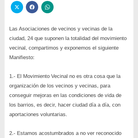
Las Asociaciones de vecinos y vecinas de la
ciudad, 24 que suponen la totalidad del movimiento
vecinal, compartimos y exponemos el siguiente
Manifiesto:
1.- El Movimiento Vecinal no es otra cosa que la
organización de los vecinos y vecinas, para
conseguir mejoras en las condiciones de vida de
los barrios, es decir, hacer ciudad día a día, con
aportaciones voluntarias.
2.- Estamos acostumbrados a no ver reconocido