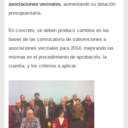
asociaciones vecinales
,
aumentando su dotación
presupuestaria.
En concreto, se deben producir cambios en las
bases de las convocatoria de subvenciones a
asociaciones vecinales para 2014, mejorando las
mismas en el procedimiento de aprobación, la
cuantía, y los criterios a aplicar.