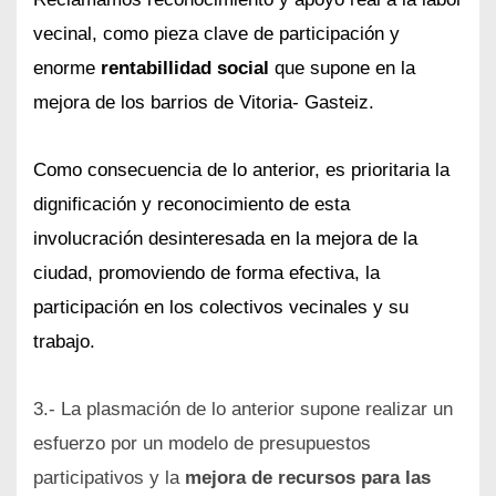
vecinal, como pieza clave de participación y
enorme
rentabillidad social
que supone en la
mejora de los barrios de Vitoria- Gasteiz.
Como consecuencia de lo anterior, es prioritaria la
dignificación y reconocimiento de esta
involucración desinteresada en la mejora de la
ciudad, promoviendo de forma efectiva, la
participación en los colectivos vecinales y su
trabajo.
3.- La plasmación de lo anterior supone realizar un
esfuerzo por un modelo de presupuestos
participativos y la
mejora de recursos para las