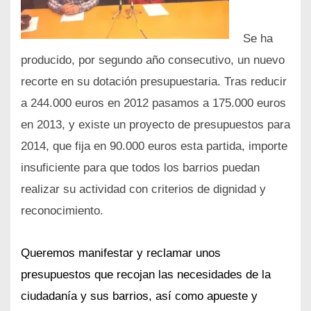
Se ha
producido, por segundo año consecutivo, un nuevo
recorte en su dotación presupuestaria. Tras reducir
a 244.000 euros en 2012 pasamos a 175.000 euros
en 2013, y existe un proyecto de presupuestos para
2014, que fija en 90.000 euros esta partida, importe
insuficiente para que todos los barrios puedan
realizar su actividad con criterios de dignidad y
reconocimiento.
Queremos manifestar y reclamar unos
presupuestos que recojan las necesidades de la
ciudadanía y sus barrios, así como apueste y