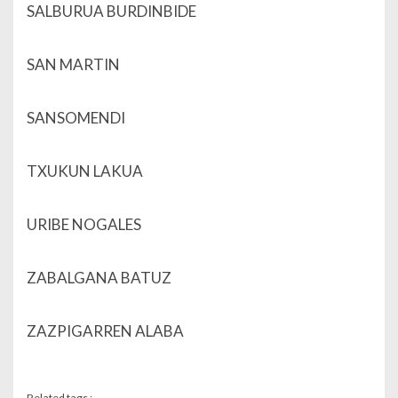
SALBURUA BURDINBIDE
SAN MARTIN
SANSOMENDI
TXUKUN LAKUA
URIBE NOGALES
ZABALGANA BATUZ
ZAZPIGARREN ALABA
Related tags :