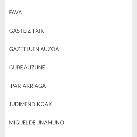
FAVA
GASTEIZ TXIKI
GAZTELUEN AUZOA
GURE AUZUNE
IPAR-ARRIAGA
JUDIMENDIKOAK
MIGUEL DE UNAMUNO