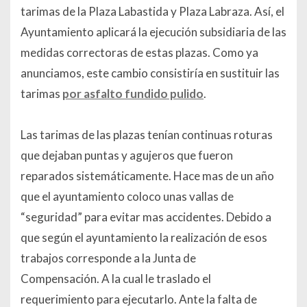
tarimas de la Plaza Labastida y Plaza Labraza. Así, el
Ayuntamiento aplicará la ejecución subsidiaria de las
medidas correctoras de estas plazas. Como ya
anunciamos, este cambio consistiría en sustituir las
tarimas
por asfalto fundido pulido
.
Las tarimas de las plazas tenían continuas roturas
que dejaban puntas y agujeros que fueron
reparados sistemáticamente. Hace mas de un año
que el ayuntamiento coloco unas vallas de
“seguridad” para evitar mas accidentes. Debido a
que según el ayuntamiento la realización de esos
trabajos corresponde a la Junta de
Compensación. A la cual le traslado el
requerimiento para ejecutarlo. Ante la falta de