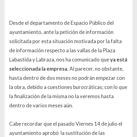
Desde el departamento de Espacio Público del
ayuntamiento, ante la petición de información
solicitada por esta situación motivada por la falta
de información respecto a las vallas de la Plaza
Labastida y Labraza, nos ha comunicado que
ya está
seleccionada la empresa
. Al parecer, no obstante,
hasta dentro de dos meses no podrán empezar con
la obra, debido a cuestiones burocráticas; con lo que
la finalización de la misma no la veremos hasta
dentro de varios meses aún.
Cabe recordar que el pasado Viernes 14 de julio el
ayuntamiento aprobó la sustitución de las