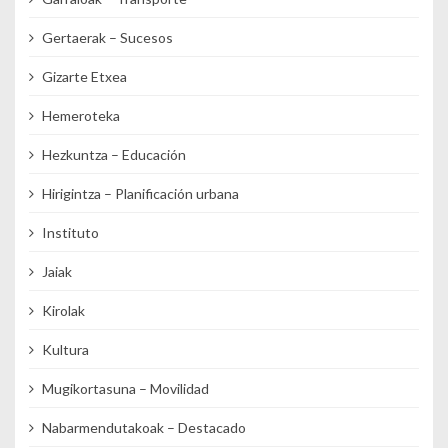
Gertaerak – Sucesos
Gizarte Etxea
Hemeroteka
Hezkuntza – Educación
Hirigintza – Planificación urbana
Instituto
Jaiak
Kirolak
Kultura
Mugikortasuna – Movilidad
Nabarmendutakoak – Destacado