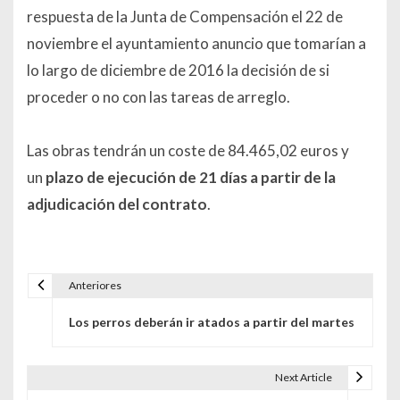
respuesta de la Junta de Compensación el 22 de
noviembre el ayuntamiento anuncio que tomarían a
lo largo de diciembre de 2016 la decisión de si
proceder o no con las tareas de arreglo.
Las obras tendrán un coste de 84.465,02 euros y
un
plazo de ejecución de 21 días a partir de la
adjudicación del contrato
.
Anteriores
Navegación de entradas
Los perros deberán ir atados a partir del martes
Next Article