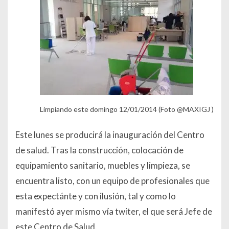
Limpiando este domingo 12/01/2014 (Foto ‏@MAXIGJ )
Este lunes se producirá la inauguración del Centro
de salud. Tras la construcción, colocación de
equipamiento sanitario, muebles y limpieza, se
encuentra listo, con un equipo de profesionales que
esta expectánte y con ilusión, tal y como lo
manifestó ayer mismo vía twiter, el que será Jefe de
este Centro de Salud.