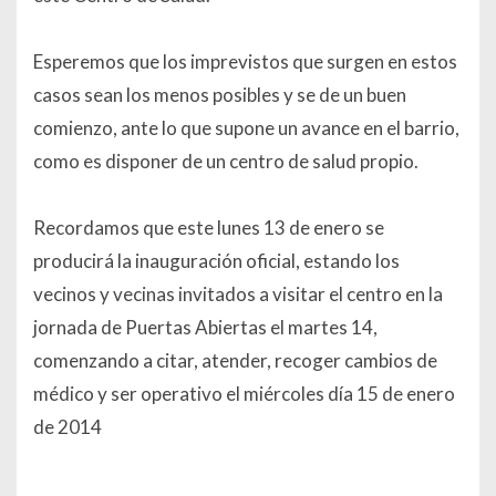
Esperemos que los imprevistos que surgen en estos
casos sean los menos posibles y se de un buen
comienzo, ante lo que supone un avance en el barrio,
como es disponer de un centro de salud propio.
Recordamos que este lunes 13 de enero se
producirá la inauguración oficial, estando los
vecinos y vecinas invitados a visitar el centro en la
jornada de Puertas Abiertas el martes 14,
comenzando a citar, atender, recoger cambios de
médico y ser operativo el miércoles día 15 de enero
de 2014