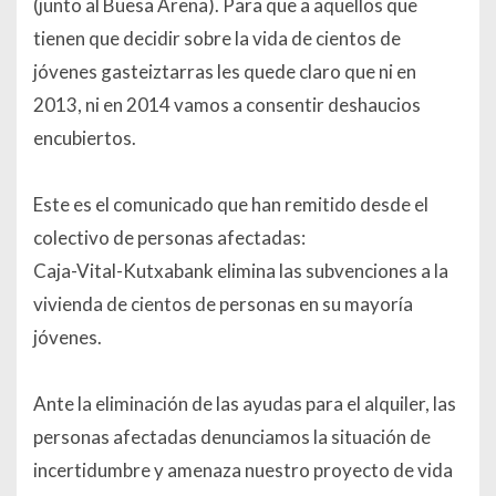
(junto al Buesa Arena). Para que a aquellos que
tienen que decidir sobre la vida de cientos de
jóvenes gasteiztarras les quede claro que ni en
2013, ni en 2014 vamos a consentir deshaucios
encubiertos.
Este es el comunicado que han remitido desde el
colectivo de personas afectadas:
Caja-Vital-Kutxabank elimina las subvenciones a la
vivienda de cientos de personas en su mayoría
jóvenes.
Ante la eliminación de las ayudas para el alquiler, las
personas afectadas denunciamos la situación de
incertidumbre y amenaza nuestro proyecto de vida