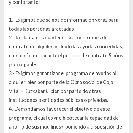
y por lo tanto:
1.- Exigimos que se nos de información veraz para
todas las personas afectadas
2.- Reclamamos mantener las condiciones del
contrato de alquiler, incluido las ayudas concedidas,
como mínimo durante el periodo de contrato 5 años
prorrogable.
3.- Exigimos garantizar el programa de ayudas al
alquiler, bien por parte de la Obra social de Caja
Vital – Kutxabank, bien por parte de otras
instituciones o entidades públicas o privadas.
4.-Demandamos favorecer el objetivo de este
programa, el cual es «no hipotecar la capacidad de
ahorro de sus inquilinos», poniendo a disposición de