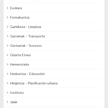
Euskara
Formakuntza
Garbiketa – Limpieza
Garraioak – Transporte
Gertaerak – Sucesos
Gizarte Etxea
Hemeroteka
Hezkuntza – Educación
Hirigintza – Planificación urbana
Instituto
Jaiak