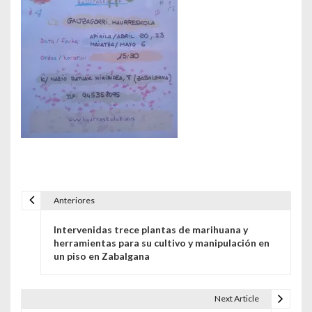
Anteriores
Navegación de entradas
Intervenidas trece plantas de marihuana y
herramientas para su cultivo y manipulación en
un piso en Zabalgana
Next Article