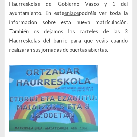
Haurreskolas del Gobierno Vasco y 1 del
ayuntamiento. En este
enlace
podréis ver toda la
información sobre esta nueva matriculación.
También os dejamos los carteles de las 3
Haurreskolas del barrio para que veáis cuando
realizaran sus jornadas de puertas abiertas.