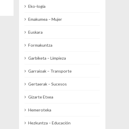
Eko-logia
Emakumea – Mujer
Euskara
Formakuntza
Garbiketa – Limpieza
Garraioak – Transporte
Gertaerak – Sucesos
Gizarte Etxea
Hemeroteka
Hezkuntza – Educación