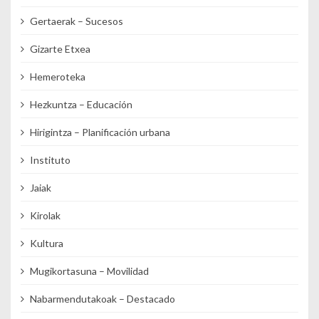
Gertaerak – Sucesos
Gizarte Etxea
Hemeroteka
Hezkuntza – Educación
Hirigintza – Planificación urbana
Instituto
Jaiak
Kirolak
Kultura
Mugikortasuna – Movilidad
Nabarmendutakoak – Destacado