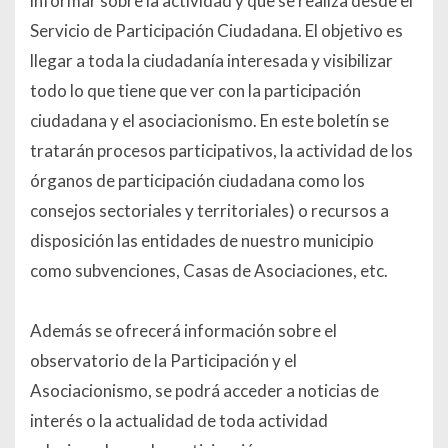
informar sobre la actividad y que se realiza desde el
Servicio de Participación Ciudadana. El objetivo es
llegar a toda la ciudadanía interesada y visibilizar
todo lo que tiene que ver con la participación
ciudadana y el asociacionismo. En este boletín se
tratarán procesos participativos, la actividad de los
órganos de participación ciudadana como los
consejos sectoriales y territoriales) o recursos a
disposición las entidades de nuestro municipio
como subvenciones, Casas de Asociaciones, etc.
Además se ofrecerá información sobre el
observatorio de la Participación y el
Asociacionismo, se podrá acceder a noticias de
interés o la actualidad de toda actividad