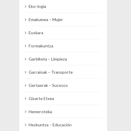
Eko-logia
Emakumea – Mujer
Euskara
Formakuntza
Garbiketa – Limpieza
Garraioak – Transporte
Gertaerak – Sucesos
Gizarte Etxea
Hemeroteka
Hezkuntza – Educación