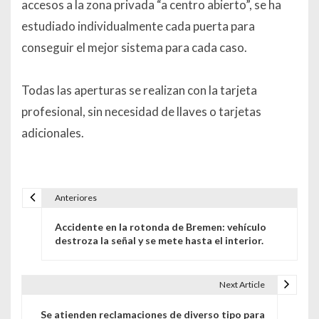
accesos a la zona privada “a centro abierto”, se ha
estudiado individualmente cada puerta para
conseguir el mejor sistema para cada caso.
Todas las aperturas se realizan con la tarjeta
profesional, sin necesidad de llaves o tarjetas
adicionales.
Anteriores
Navegación de entradas
Accidente en la rotonda de Bremen: vehículo
destroza la señal y se mete hasta el interior.
Next Article
Se atienden reclamaciones de diverso tipo para