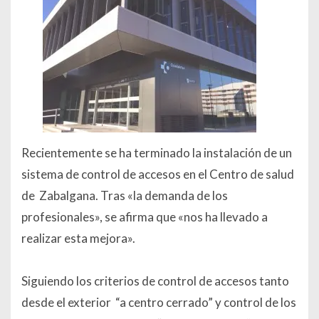
Recientemente se ha terminado la instalación de un
sistema de control de accesos en el Centro de salud
de Zabalgana. Tras «la demanda de los
profesionales», se afirma que «nos ha llevado a
realizar esta mejora».
Siguiendo los criterios de control de accesos tanto
desde el exterior “a centro cerrado” y control de los