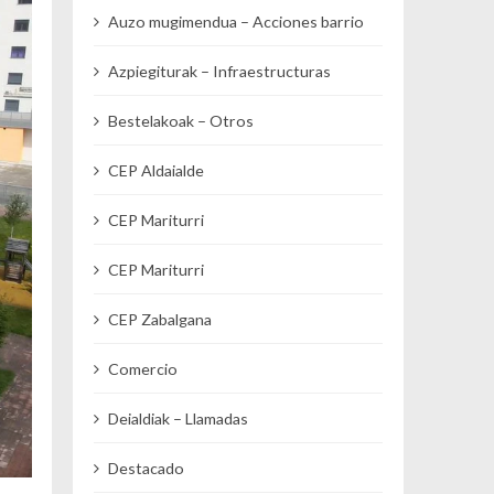
Auzo mugimendua – Acciones barrio
Azpiegiturak – Infraestructuras
Bestelakoak – Otros
CEP Aldaialde
CEP Mariturri
CEP Mariturri
CEP Zabalgana
Comercio
Deialdiak – Llamadas
Destacado