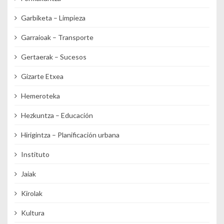
Garbiketa – Limpieza
Garraioak – Transporte
Gertaerak – Sucesos
Gizarte Etxea
Hemeroteka
Hezkuntza – Educación
Hirigintza – Planificación urbana
Instituto
Jaiak
Kirolak
Kultura