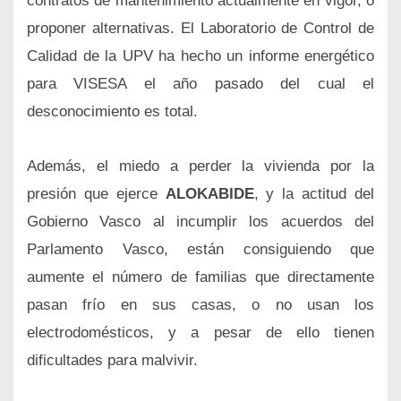
contratos de mantenimiento actualmente en vigor, o
proponer alternativas. El Laboratorio de Control de
Calidad de la UPV ha hecho un informe energético
para VISESA el año pasado del cual el
desconocimiento es total.
Además, el miedo a perder la vivienda por la
presión que ejerce
ALOKABIDE
, y la actitud del
Gobierno Vasco al incumplir los acuerdos del
Parlamento Vasco, están consiguiendo que
aumente el número de familias que directamente
pasan frío en sus casas, o no usan los
electrodomésticos, y a pesar de ello tienen
dificultades para malvivir.