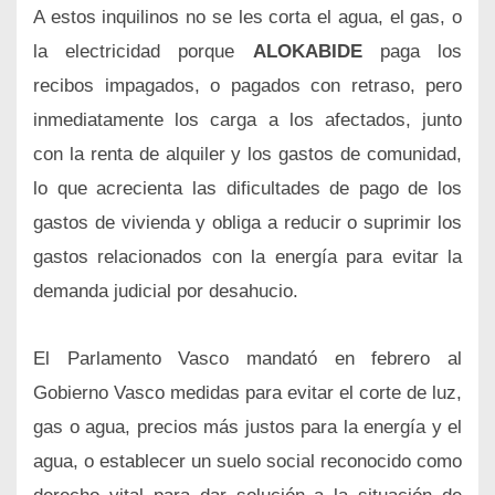
A estos inquilinos no se les corta el agua, el gas, o
la electricidad porque
ALOKABIDE
paga los
recibos impagados, o pagados con retraso, pero
inmediatamente los carga a los afectados, junto
con la renta de alquiler y los gastos de comunidad,
lo que acrecienta las dificultades de pago de los
gastos de vivienda y obliga a reducir o suprimir los
gastos relacionados con la energía para evitar la
demanda judicial por desahucio.
El Parlamento Vasco mandató en febrero al
Gobierno Vasco medidas para evitar el corte de luz,
gas o agua, precios más justos para la energía y el
agua, o establecer un suelo social reconocido como