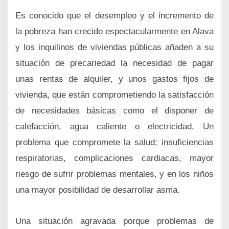
Es conocido que el desempleo y el incremento de
la pobreza han crecido espectacularmente en Alava
y los inquilinos de viviendas públicas añaden a su
situación de precariedad la necesidad de pagar
unas rentas de alquiler, y unos gastos fijos de
vivienda, que están comprometiendo la satisfacción
de necesidades básicas como el disponer de
calefacción, agua caliente o electricidad. Un
problema que compromete la salud; insuficiencias
respiratorias, complicaciones cardiacas, mayor
riesgo de sufrir problemas mentales, y en los niños
una mayor posibilidad de desarrollar asma.
Una situación agravada porque problemas de