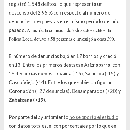
registró 1.548 delitos, lo que representa un
descenso del 2,95 % con respecto al número de
denuncias interpuestas en el mismo período del año
pasado.
A raíz de la comisión de todos estos delitos, la
Policía Local detuvo a 58 personas e investigó a otras 390.
El número de denuncias bajó en 17 barrios y creció
en 13. Entre los primeros destacan Ariznabarra, con
16 denuncias menos, Lovaina (-15), Salburua (-15) y
Casco Viejo (-14). Entre los que subieron figuran
Coronación (+27 denuncias), Desamparados (+20) y
Zabalgana (+19).
Por parte del ayuntamiento
no se aporta el estudio
con datos totales, ni con porcentajes por lo que en