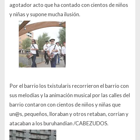
agotador acto que ha contado con cientos de niños
y niñas y supone mucha ilusión.
Por el barrio los txistularis recorrieron el barrio con
sus melodías y la animación musical por las calles del
barrio contaron con cientos de niños y niñas que
un@s, pequeños, lloraban y otros retaban, corrían y
atacaban a los buruhandian /CABEZUDOS.