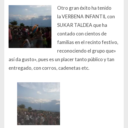
Otro gran éxito ha tenido
la VERBENA INFANTIL con
SUKAR TALDEA que ha
contado con cientos de
familias en el recinto festivo,
reconociendo el grupo que»
así da gusto», pues es un placer tanto público y tan
entregado, con corros, cadenetas etc.