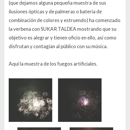
(que dejamos alguna pequeña muestra de sus
ilusiones ópticas y de palmeras o batería de
combinación de colores y estruendo) ha comenzado
la verbena con SUKAR TALDEA mostrando que su
objetivo es alegrar y tienen oficio en ello, así como
disfrutan y contagian al público con su música.
Aquí la muestra de los fuegos artificiales.