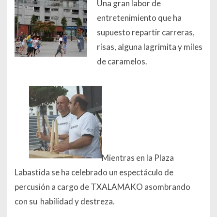
Una gran labor de
entretenimiento que ha
supuesto repartir carreras,
risas, alguna lagrimita y miles
de caramelos.
Mientras en la Plaza
Labastida se ha celebrado un espectáculo de
percusión a cargo de TXALAMAKO asombrando
con su habilidad y destreza.