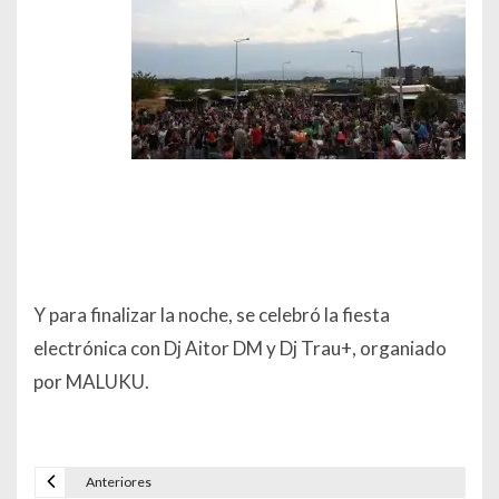
Y para finalizar la noche, se celebró la fiesta
electrónica con Dj Aitor DM y Dj Trau+, organiado
por MALUKU.
Anteriores