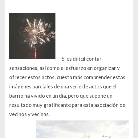
Si es difícil contar
sensaciones, así como el esfuerzo en organizar y
ofrecer estos actos, cuesta más comprender estas
imágenes parciales de una serie de actos que el
barrio ha vivido en un día, pero que supone un
resultado muy gratificante para esta asociación de
vecinos y vecinas.