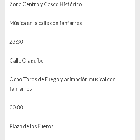
Zona Centro y Casco Histórico
Música en la calle con fanfarres
23:30
Calle Olaguíbel
Ocho Toros de Fuego y animación musical con
fanfarres
00:00
Plaza de los Fueros