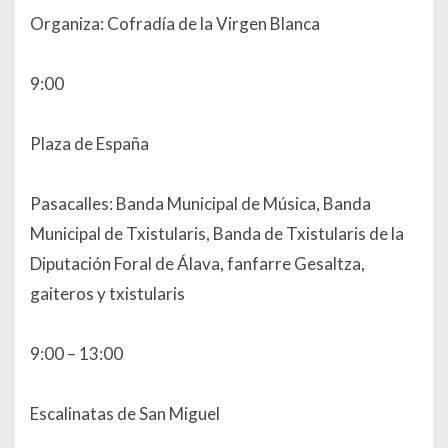
Organiza: Cofradía de la Virgen Blanca
9:00
Plaza de España
Pasacalles: Banda Municipal de Música, Banda
Municipal de Txistularis, Banda de Txistularis de la
Diputación Foral de Álava, fanfarre Gesaltza,
gaiteros y txistularis
9:00 – 13:00
Escalinatas de San Miguel