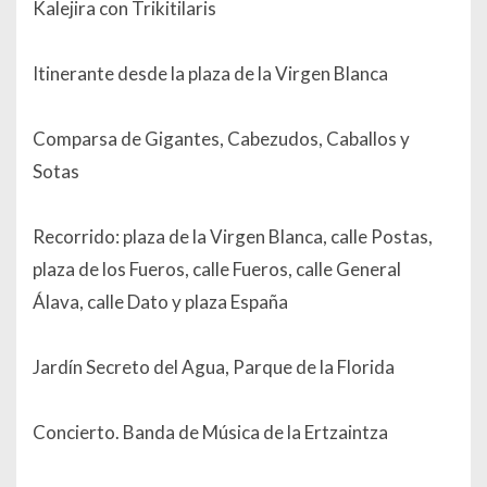
Kalejira con Trikitilaris
Itinerante desde la plaza de la Virgen Blanca
Comparsa de Gigantes, Cabezudos, Caballos y
Sotas
Recorrido: plaza de la Virgen Blanca, calle Postas,
plaza de los Fueros, calle Fueros, calle General
Álava, calle Dato y plaza España
Jardín Secreto del Agua, Parque de la Florida
Concierto. Banda de Música de la Ertzaintza