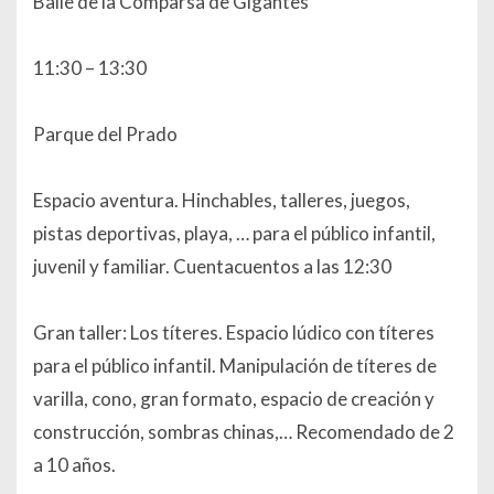
Baile de la Comparsa de Gigantes
11:30 – 13:30
Parque del Prado
Espacio aventura. Hinchables, talleres, juegos,
pistas deportivas, playa, … para el público infantil,
juvenil y familiar. Cuentacuentos a las 12:30
Gran taller: Los títeres. Espacio lúdico con títeres
para el público infantil. Manipulación de títeres de
varilla, cono, gran formato, espacio de creación y
construcción, sombras chinas,… Recomendado de 2
a 10 años.