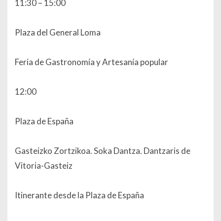
11:30 – 15:00
Plaza del General Loma
Feria de Gastronomía y Artesanía popular
12:00
Plaza de España
Gasteizko Zortzikoa. Soka Dantza. Dantzaris de
Vitoria-Gasteiz
Itinerante desde la Plaza de España