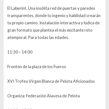
El Laberint. Una insólita red de puertas y paredes
transparentes, donde tu ingenio y habilidad crearán
tu propio camino. Instalación interactiva y lúdica de
gran formato que plantea el más excitante reto
atemporal. Para todas las edades.
11:30 – 14:00
Frontón de la plaza de los Fueros
XVI Trofeo Virgen Blanca de Pelota Aficionados
Organiza: Federación Alavesa de Pelota