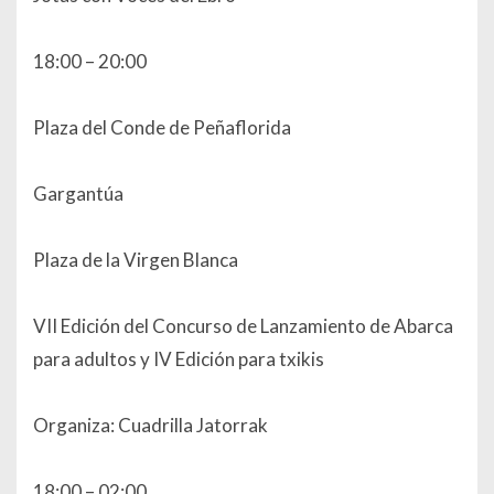
18:00 – 20:00
Plaza del Conde de Peñaflorida
Gargantúa
Plaza de la Virgen Blanca
VII Edición del Concurso de Lanzamiento de Abarca
para adultos y IV Edición para txikis
Organiza: Cuadrilla Jatorrak
18:00 – 02:00