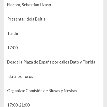
Elortza, Sebastian Lizaso
Presenta: Idoia Beitia
Tarde
17:00
Desde la Plaza de España por calles Dato y Florida
Ida a los Toros
Organiza: Comisión de Blusas y Neskas
17:00-21:00