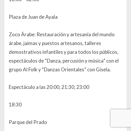
Plaza de Juan de Ayala
Zoco Árabe: Restauración y artesanía del mundo
árabe, jaimas y puestos artesanos, talleres
demostrativos infantiles y para todos los públicos,
espectáculos de “Danza, percusión y música” con el
grupo Al Folk y “Danzas Orientales” con Gisela.
Espectáculo a las 20:00, 21:30, 23:00
18:30
Parque del Prado