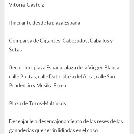
Vitoria-Gasteiz
Itinerante desde la plaza España
Comparsa de Gigantes, Cabezudos, Caballos y
Sotas
Recorrido: plaza España, plaza de la Virgen Blanca,
calle Postas, calle Dato, plaza del Arca, calle San
Prudencio y Musika Etxea
Plaza de Toros-Multiusos
Desenjaule o desencajonamiento de las reses de las
ganaderías que serán lidiadas en el coso