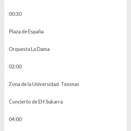
00:30
Plaza de España
Orquesta La Dama
02:00
Zona de la Universidad. Txosnas
Concierto de EH Sukarra
04:00