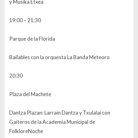
y Musika Etxea
19:00 – 21:30
Parque de la Florida
Bailables con la orquesta La Banda Meteoro
20:30
Plaza del Machete
Dantza Plazan: Larrain Dantza y Txulalai con
Gaiteros de la Academia Municipal de
FolkloreNoche