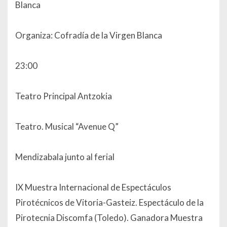
Blanca
Organiza: Cofradía de la Virgen Blanca
23:00
Teatro Principal Antzokia
Teatro. Musical “Avenue Q”
Mendizabala junto al ferial
IX Muestra Internacional de Espectáculos
Pirotécnicos de Vitoria-Gasteiz. Espectáculo de la
Pirotecnia Discomfa (Toledo). Ganadora Muestra