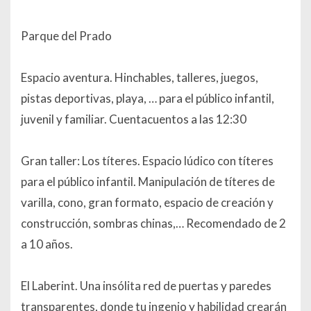
Parque del Prado
Espacio aventura. Hinchables, talleres, juegos,
pistas deportivas, playa, … para el público infantil,
juvenil y familiar. Cuentacuentos a las 12:30
Gran taller: Los títeres. Espacio lúdico con títeres
para el público infantil. Manipulación de títeres de
varilla, cono, gran formato, espacio de creación y
construcción, sombras chinas,… Recomendado de 2
a 10 años.
El Laberint. Una insólita red de puertas y paredes
transparentes, donde tu ingenio y habilidad crearán