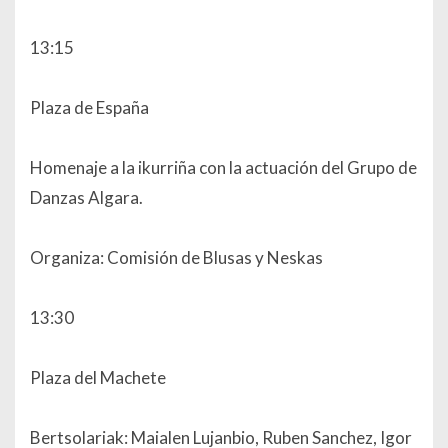
13:15
Plaza de España
Homenaje a la ikurriña con la actuación del Grupo de
Danzas Algara.
Organiza: Comisión de Blusas y Neskas
13:30
Plaza del Machete
Bertsolariak: Maialen Lujanbio, Ruben Sanchez, Igor