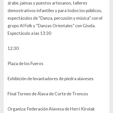
árabe, jaimas y puestos artesanos, talleres
demostrativos infantiles y para todos los públicos,
espectáculos de “Danza, percusión y música” con el
grupo Al Folk y “Danzas Orientales” con Gisela.
Espectáculo a las 13:30
12:30
Plaza de los Fueros
Exhibición de levantadores de piedra alaveses
Final Torneo de Álava de Corte de Troncos
Organiza: Federación Alavesa de Herri Kirolak