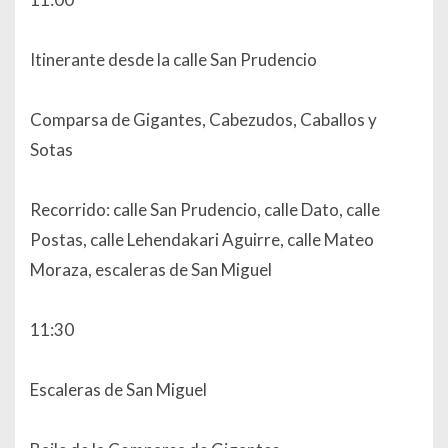
Itinerante desde la calle San Prudencio
Comparsa de Gigantes, Cabezudos, Caballos y
Sotas
Recorrido: calle San Prudencio, calle Dato, calle
Postas, calle Lehendakari Aguirre, calle Mateo
Moraza, escaleras de San Miguel
11:30
Escaleras de San Miguel