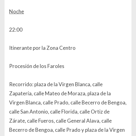
Noche
22:00
Itinerante por la Zona Centro
Procesión de los Faroles
Recorrido: plaza de la Virgen Blanca, calle
Zapatería, calle Mateo de Moraza, plaza de la
Virgen Blanca, calle Prado, calle Becerro de Bengoa,
calle San Antonio, calle Florida, calle Ortiz de
Zárate, calle Fueros, calle General Alava, calle
Becerro de Bengoa, calle Prado y plaza de la Virgen