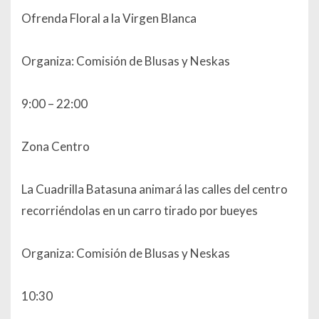
Ofrenda Floral a la Virgen Blanca
Organiza: Comisión de Blusas y Neskas
9:00 – 22:00
Zona Centro
La Cuadrilla Batasuna animará las calles del centro
recorriéndolas en un carro tirado por bueyes
Organiza: Comisión de Blusas y Neskas
10:30