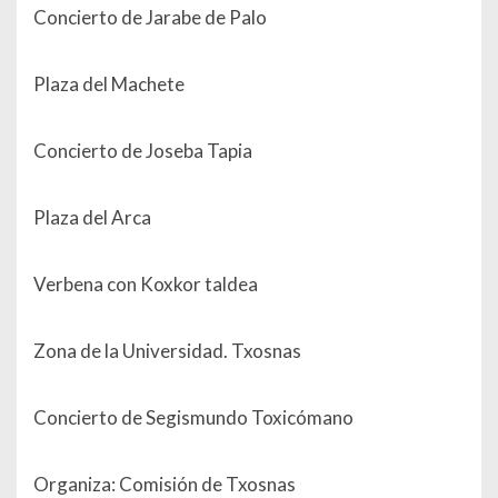
Concierto de Jarabe de Palo
Plaza del Machete
Concierto de Joseba Tapia
Plaza del Arca
Verbena con Koxkor taldea
Zona de la Universidad. Txosnas
Concierto de Segismundo Toxicómano
Organiza: Comisión de Txosnas