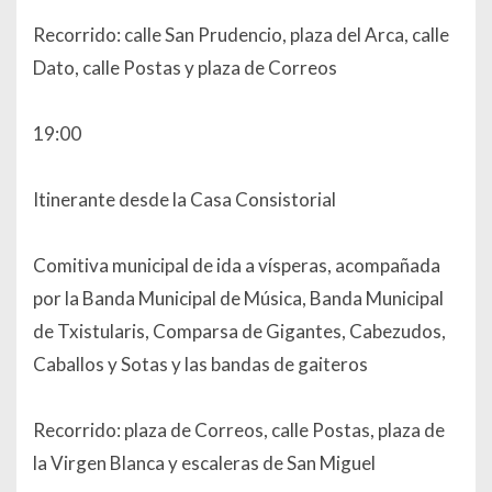
Recorrido: calle San Prudencio, plaza del Arca, calle
Dato, calle Postas y plaza de Correos
19:00
Itinerante desde la Casa Consistorial
Comitiva municipal de ida a vísperas, acompañada
por la Banda Municipal de Música, Banda Municipal
de Txistularis, Comparsa de Gigantes, Cabezudos,
Caballos y Sotas y las bandas de gaiteros
Recorrido: plaza de Correos, calle Postas, plaza de
la Virgen Blanca y escaleras de San Miguel