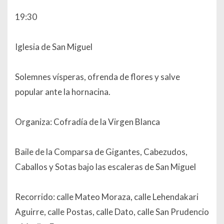
19:30
Iglesia de San Miguel
Solemnes vísperas, ofrenda de flores y salve
popular ante la hornacina.
Organiza: Cofradía de la Virgen Blanca
Baile de la Comparsa de Gigantes, Cabezudos,
Caballos y Sotas bajo las escaleras de San Miguel
Recorrido: calle Mateo Moraza, calle Lehendakari
Aguirre, calle Postas, calle Dato, calle San Prudencio