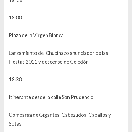
18:00
Plaza de la Virgen Blanca
Lanzamiento del Chupinazo anunciador de las
Fiestas 2011 y descenso de Celedón
18:30
Itinerante desde la calle San Prudencio
Comparsa de Gigantes, Cabezudos, Caballos y
Sotas