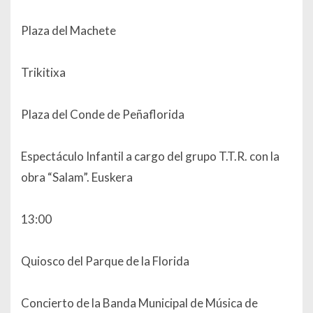
Plaza del Machete
Trikitixa
Plaza del Conde de Peñaflorida
Espectáculo Infantil a cargo del grupo T.T.R. con la
obra “Salam”. Euskera
13:00
Quiosco del Parque de la Florida
Concierto de la Banda Municipal de Música de