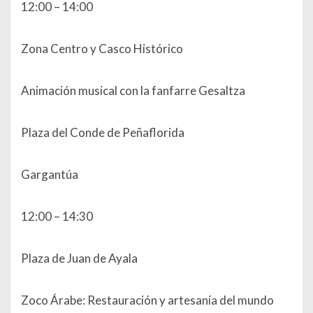
12:00 – 14:00
Zona Centro y Casco Histórico
Animación musical con la fanfarre Gesaltza
Plaza del Conde de Peñaflorida
Gargantúa
12:00 – 14:30
Plaza de Juan de Ayala
Zoco Árabe: Restauración y artesanía del mundo