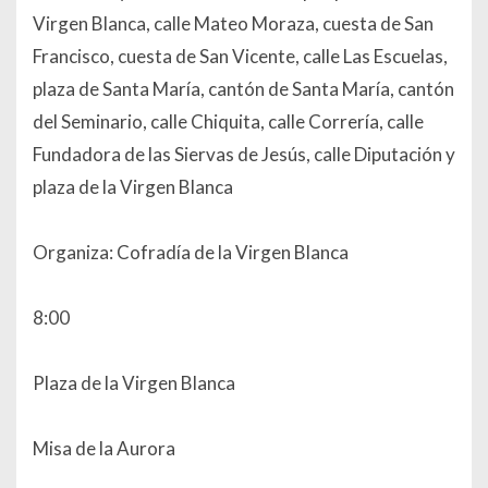
Virgen Blanca, calle Mateo Moraza, cuesta de San
Francisco, cuesta de San Vicente, calle Las Escuelas,
plaza de Santa María, cantón de Santa María, cantón
del Seminario, calle Chiquita, calle Correría, calle
Fundadora de las Siervas de Jesús, calle Diputación y
plaza de la Virgen Blanca
Organiza: Cofradía de la Virgen Blanca
8:00
Plaza de la Virgen Blanca
Misa de la Aurora