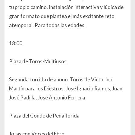
tu propio camino. Instalación interactiva y lúdica de
gran formato que plantea el más excitante reto
atemporal. Para todas las edades.
18:00
Plaza de Toros-Multiusos
Segunda corrida de abono. Toros de Victorino
Martín para los Diestros: José Ignacio Ramos, Juan
José Padilla, José Antonio Ferrera
Plaza del Conde de Peñaflorida
Jotas con Voces del Ebro