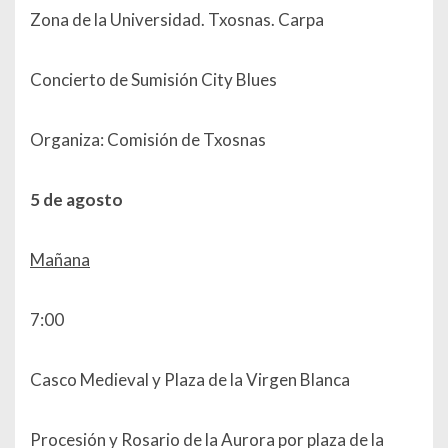
Zona de la Universidad. Txosnas. Carpa
Concierto de Sumisión City Blues
Organiza: Comisión de Txosnas
5 de agosto
Mañana
7:00
Casco Medieval y Plaza de la Virgen Blanca
Procesión y Rosario de la Aurora por plaza de la