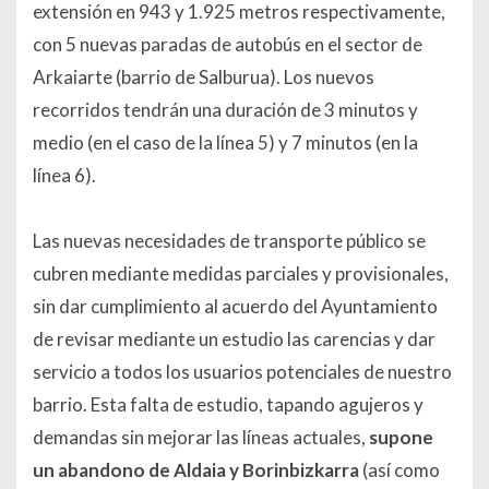
extensión en 943 y 1.925 metros respectivamente,
con 5 nuevas paradas de autobús en el sector de
Arkaiarte (barrio de Salburua). Los nuevos
recorridos tendrán una duración de 3 minutos y
medio (en el caso de la línea 5) y 7 minutos (en la
línea 6).
Las nuevas necesidades de transporte público se
cubren mediante medidas parciales y provisionales,
sin dar cumplimiento al acuerdo del Ayuntamiento
de revisar mediante un estudio las carencias y dar
servicio a todos los usuarios potenciales de nuestro
barrio. Esta falta de estudio, tapando agujeros y
demandas sin mejorar las líneas actuales,
supone
un abandono de Aldaia y Borinbizkarra
(así como