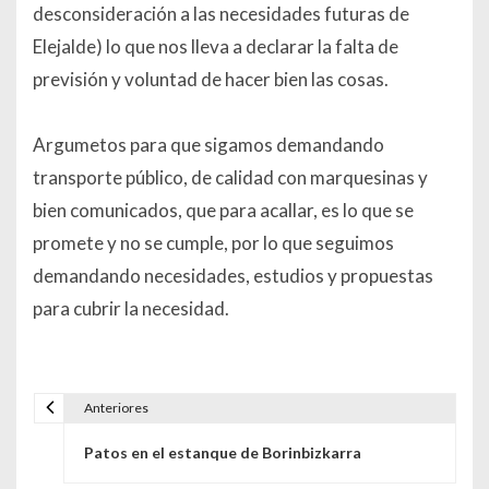
desconsideración a las necesidades futuras de
Elejalde) lo que nos lleva a declarar la falta de
previsión y voluntad de hacer bien las cosas.
Argumetos para que sigamos demandando
transporte público, de calidad con marquesinas y
bien comunicados, que para acallar, es lo que se
promete y no se cumple, por lo que seguimos
demandando necesidades, estudios y propuestas
para cubrir la necesidad.
Anteriores
Navegación de entradas
Patos en el estanque de Borinbizkarra